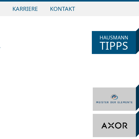
N
KARRIERE
KONTAKT
HAUSMANN
TIPPS