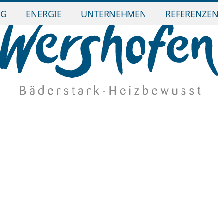
NG
ENERGIE
UNTERNEHMEN
REFERENZE