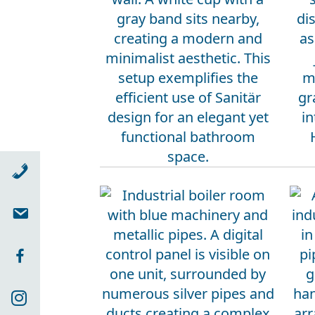
Telefon
Email
Facebook
Instagram