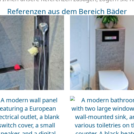
Referenzen aus dem Bereich Bäder