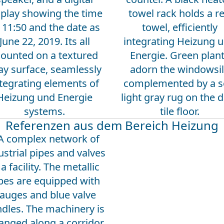
Referenzen aus dem Bereich Heizung