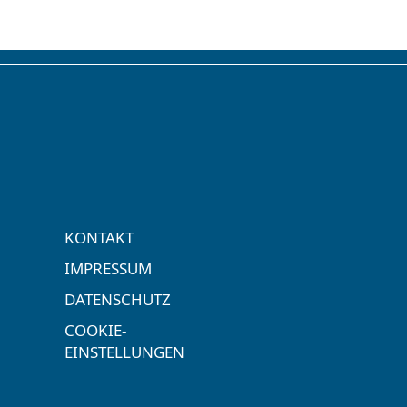
KONTAKT
IMPRESSUM
DATENSCHUTZ
COOKIE-
EINSTELLUNGEN